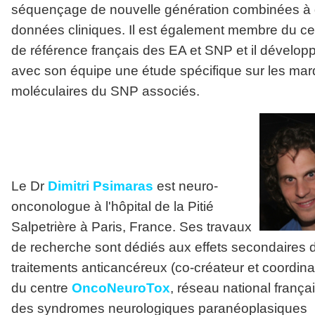
séquençage de nouvelle génération combinées à
données cliniques. Il est également membre du ce
de référence français des EA et SNP et il dévelop
avec son équipe une étude spécifique sur les ma
moléculaires du SNP associés.
Le Dr
Dimitri Psimaras
est neuro-
onconologue à l'hôpital de la Pitié
Salpetrière à Paris, France. Ses travaux
de recherche sont dédiés aux effets secondaires 
traitements anticancéreux (co-créateur et coordina
du centre
OncoNeuroTox
, réseau national françai
des syndromes neurologiques paranéoplasiques