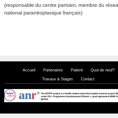
(responsable du centre parisien, membre du rése
national paranéoplasique français)
Accueil
Partenaires
Patient
Quoi de neuf?
Travaux & Stages
Contact