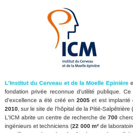
L'Institut du Cerveau et de la Moelle Epinière
e
fondation privée reconnue d'utilité publique. Ce
d'excellence a été créé en
2005
et est implanté
2010
, sur le site de l'hôpital de la Pitié-Salpêtrière 
L'ICM abrite un centre de recherche de
700
cherc
ingénieurs et techniciens (
22 000 m²
de laboratoir